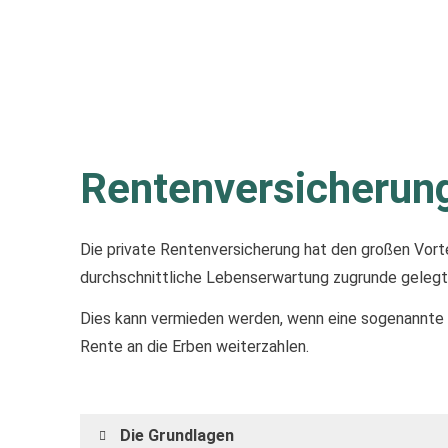
Rentenversicherun
Die private Rentenversicherung hat den großen Vortei
durchschnittliche Lebenserwartung zugrunde gelegt. 
Dies kann vermieden werden, wenn eine sogenannte Re
Rente an die Erben weiterzahlen.
Die Grundlagen