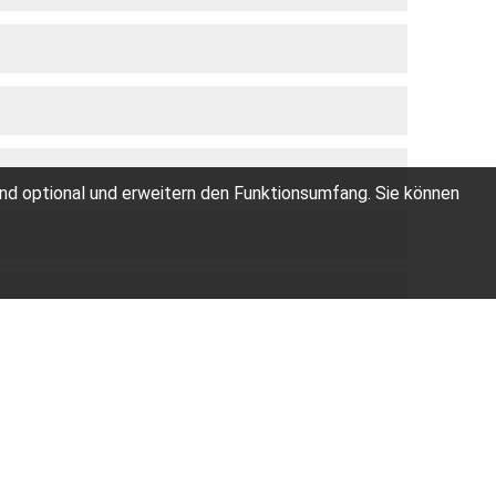
ind optional und erweitern den Funktionsumfang. Sie können