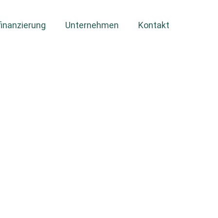
inanzierung
Unternehmen
Kontakt