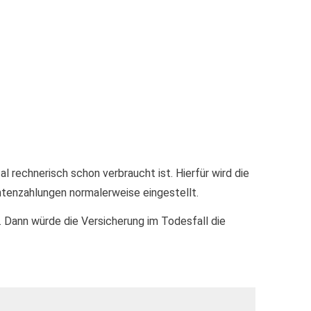
l rechnerisch schon verbraucht ist. Hierfür wird die
ntenzahlungen normalerweise eingestellt.
. Dann würde die Versicherung im Todesfall die