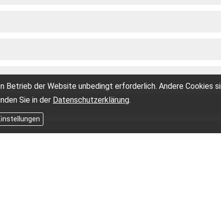
n Betrieb der Website unbedingt erforderlich. Andere Cookies s
inden Sie in der
Datenschutzerklärung
.
Einstellungen
ebot Rentenversicherung