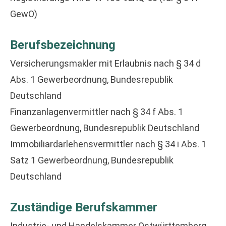
GewO)
Berufsbezeichnung
Ver­sicherungs­makler mit Erlaubnis nach § 34 d
Abs. 1 Gewerbeordnung, Bundesrepublik
Deutschland
Finanzanlagenvermittler nach § 34 f Abs. 1
Gewerbeordnung, Bundesrepublik Deutschland
Immobiliardarlehensvermittler nach § 34 i Abs. 1
Satz 1 Gewerbeordnung, Bundesrepublik
Deutschland
Zuständige Berufskammer
Industrie- und Handelskammer Ostwürttemberg,