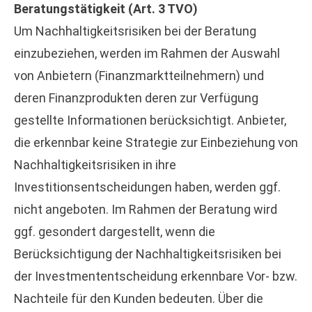
Beratungstätigkeit (Art. 3 TVO)
Um Nachhaltigkeitsrisiken bei der Beratung
einzubeziehen, werden im Rahmen der Auswahl
von Anbietern (Finanzmarktteilnehmern) und
deren Finanzprodukten deren zur Verfügung
gestellte Informationen berücksichtigt. Anbieter,
die erkennbar keine Strategie zur Einbeziehung von
Nachhaltigkeitsrisiken in ihre
Investitionsentscheidungen haben, werden ggf.
nicht angeboten. Im Rahmen der Beratung wird
ggf. gesondert dargestellt, wenn die
Berücksichtigung der Nachhaltigkeitsrisiken bei
der Investmententscheidung erkennbare Vor- bzw.
Nachteile für den Kunden bedeuten. Über die