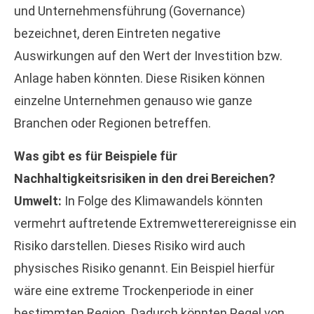
und Unternehmensführung (Governance)
bezeichnet, deren Eintreten negative
Auswirkungen auf den Wert der Investition bzw.
Anlage haben könnten. Diese Risiken können
einzelne Unternehmen genauso wie ganze
Branchen oder Regionen betreffen.
Was gibt es für Beispiele für
Nachhaltigkeitsrisiken in den drei Bereichen?
Umwelt:
In Folge des Klimawandels könnten
vermehrt auftretende Extremwetterereignisse ein
Risiko darstellen. Dieses Risiko wird auch
physisches Risiko genannt. Ein Beispiel hierfür
wäre eine extreme Trockenperiode in einer
bestimmten Region. Dadurch könnten Pegel von