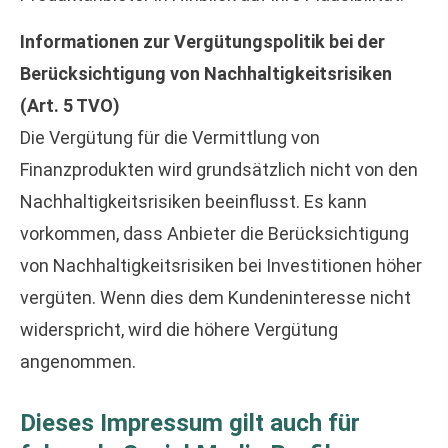
Informationen zur Vergütungspolitik bei der
Berücksichtigung von Nachhaltigkeitsrisiken
(Art. 5 TVO)
Die Vergütung für die Vermittlung von
Finanzprodukten wird grundsätzlich nicht von den
Nachhaltigkeitsrisiken beeinflusst. Es kann
vorkommen, dass Anbieter die Berücksichtigung
von Nachhaltigkeitsrisiken bei Investitionen höher
vergüten. Wenn dies dem Kundeninteresse nicht
widerspricht, wird die höhere Vergütung
angenommen.
Dieses Impressum gilt auch für