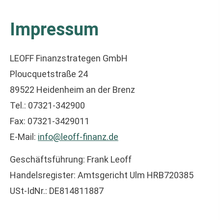
Impressum
LEOFF Finanzstrategen GmbH
Ploucquetstraße 24
89522 Heidenheim an der Brenz
Tel.: 07321-342900
Fax: 07321-3429011
E-Mail:
info@leoff-finanz.de
Geschäftsführung: Frank Leoff
Handelsregister: Amtsgericht Ulm HRB720385
USt-IdNr.: DE814811887