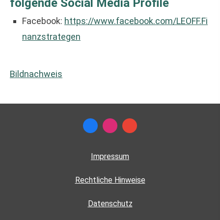
folgende Social Media Profile
Facebook:
https://www.facebook.com/LEOFF.Fi
nanzstrategen
Bildnachweis
Impressum
Rechtliche Hinweise
Datenschutz