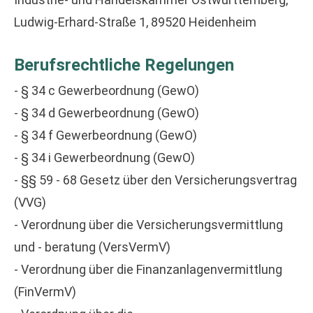
Ludwig-Erhard-Straße 1, 89520 Heidenheim
Berufsrechtliche Regelungen
- § 34 c Gewerbeordnung (GewO)
- § 34 d Gewerbeordnung (GewO)
- § 34 f Gewerbeordnung (GewO)
- § 34 i Gewerbeordnung (GewO)
- §§ 59 - 68 Gesetz über den Versicherungsvertrag
(VVG)
- Verordnung über die Versicherungsvermittlung
und - beratung (VersVermV)
- Verordnung über die Finanzanlagenvermittlung
(FinVermV)