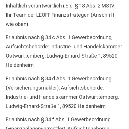
Inhaltlich verantwortlich i.S.d. § 18 Abs. 2 MStV:
Ihr Team der LEOFF Finanzstrategen (Anschrift
wie oben)
Erlaubnis nach § 34 c Abs. 1 Gewerbeordnung,
Aufsichtsbehörde: Industrie- und Handelskammer
Ostwürttemberg, Ludwig-Erhard-Straße 1, 89520
Heidenheim
Erlaubnis nach § 34 d Abs. 1 Gewerbeordnung
(Ver­sicherungs­makler), Aufsichtsbehörde:
Industrie- und Handelskammer Ostwürttemberg,
Ludwig-Erhard-Straße 1, 89520 Heidenheim
Erlaubnis nach § 34 f Abs. 1 Gewerbeordnung
(Finanzanlagenvermittler), Aufsichtsbehörde: