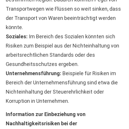
Transportwegen wie Flüssen so weit sinken, dass
der Transport von Waren beeinträchtigt werden
könnte.
Soziales:
Im Bereich des Sozialen könnten sich
Risiken zum Beispiel aus der Nichteinhaltung von
arbeitsrechtlichen Standards oder des
Gesundheitsschutzes ergeben.
Unternehmensführung:
Beispiele für Risiken im
Bereich der Unternehmensführung sind etwa die
Nichteinhaltung der Steuerehrlichkeit oder
Korruption in Unternehmen.
Information zur Einbeziehung von
Nachhaltigkeitsrisiken bei der