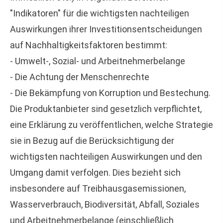
"Indikatoren" für die wichtigsten nachteiligen
Auswirkungen ihrer Investitionsentscheidungen
auf Nachhaltigkeitsfaktoren bestimmt:
- Umwelt-, Sozial- und Arbeitnehmerbelange
- Die Achtung der Menschenrechte
- Die Bekämpfung von Korruption und Bestechung.
Die Produktanbieter sind gesetzlich verpflichtet,
eine Erklärung zu veröffentlichen, welche Strategie
sie in Bezug auf die Berücksichtigung der
wichtigsten nachteiligen Auswirkungen und den
Umgang damit verfolgen. Dies bezieht sich
insbesondere auf Treibhausgasemissionen,
Wasserverbrauch, Biodiversität, Abfall, Soziales
und Arbeitnehmerbelange (einschließlich