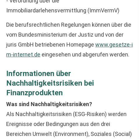
- Verordnung über die
Immobiliardarlehensvermittlung (ImmVermV)
Die berufsrechtlichen Regelungen können über die
vom Bundesministerium der Justiz und von der
juris GmbH betriebenen Homepage
www.gesetze-i
m-internet.de
eingesehen und abgerufen werden.
Informationen über
Nachhaltigkeitsrisiken bei
Finanzprodukten
Was sind Nachhaltigkeitsrisiken?
Als Nachhaltigkeitsrisiken (ESG-Risiken) werden
Ereignisse oder Bedingungen aus den drei
Bereichen Umwelt (Environment), Soziales (Social)