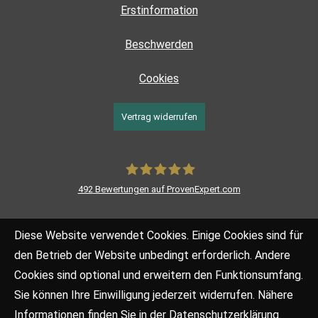
Erstinformation
Beschwerden
Cookies
Vertrag widerrufen
492
Bewertungen auf ProvenExpert.com
LEOFF Finanzstrategen GmbH
Diese Website verwendet Cookies. Einige Cookies sind für
den Betrieb der Website unbedingt erforderlich. Andere
Cookies sind optional und erweitern den Funktionsumfang.
Sie können Ihre Einwilligung jederzeit widerrufen. Nähere
Informationen finden Sie in der
Datenschutzerklärung
.