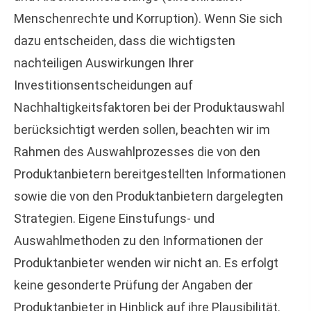
Menschenrechte und Korruption). Wenn Sie sich
dazu entscheiden, dass die wichtigsten
nachteiligen Auswirkungen Ihrer
Investitionsentscheidungen auf
Nachhaltigkeitsfaktoren bei der Produktauswahl
berücksichtigt werden sollen, beachten wir im
Rahmen des Auswahlprozesses die von den
Produktanbietern bereitgestellten Informationen
sowie die von den Produktanbietern dargelegten
Strategien. Eigene Einstufungs- und
Auswahlmethoden zu den Informationen der
Produktanbieter wenden wir nicht an. Es erfolgt
keine gesonderte Prüfung der Angaben der
Produktanbieter in Hinblick auf ihre Plausibilität.