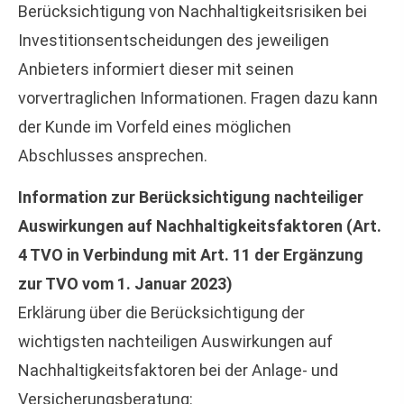
Berücksichtigung von Nachhaltigkeitsrisiken bei
Investitionsentscheidungen des jeweiligen
Anbieters informiert dieser mit seinen
vorvertraglichen Informationen. Fragen dazu kann
der Kunde im Vorfeld eines möglichen
Abschlusses ansprechen.
Information zur Berücksichtigung nachteiliger
Auswirkungen auf Nachhaltigkeitsfaktoren (Art.
4 TVO in Verbindung mit Art. 11 der Ergänzung
zur TVO vom 1. Januar 2023)
Erklärung über die Berücksichtigung der
wichtigsten nachteiligen Auswirkungen auf
Nachhaltigkeitsfaktoren bei der Anlage- und
Versicherungsberatung: