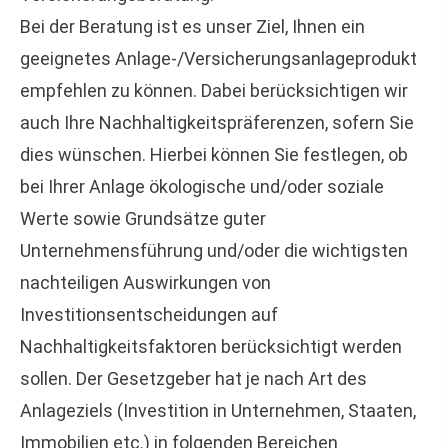
Bei der Beratung ist es unser Ziel, Ihnen ein
geeignetes Anlage-/Versicherungsanlageprodukt
empfehlen zu können. Dabei berücksichtigen wir
auch Ihre Nachhaltigkeitspräferenzen, sofern Sie
dies wünschen. Hierbei können Sie festlegen, ob
bei Ihrer Anlage ökologische und/oder soziale
Werte sowie Grundsätze guter
Unternehmensführung und/oder die wichtigsten
nachteiligen Auswirkungen von
Investitionsentscheidungen auf
Nachhaltigkeitsfaktoren berücksichtigt werden
sollen. Der Gesetzgeber hat je nach Art des
Anlageziels (Investition in Unternehmen, Staaten,
Immobilien etc.) in folgenden Bereichen