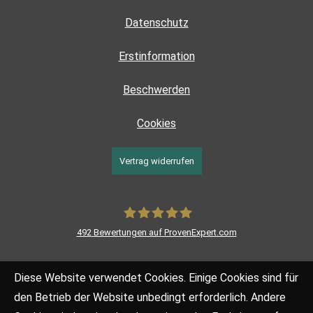
Datenschutz
Erstinformation
Beschwerden
Cookies
Vertrag widerrufen
492
Bewertungen auf ProvenExpert.com
LEOFF Finanzstrategen GmbH
Diese Website verwendet Cookies. Einige Cookies sind für
den Betrieb der Website unbedingt erforderlich. Andere