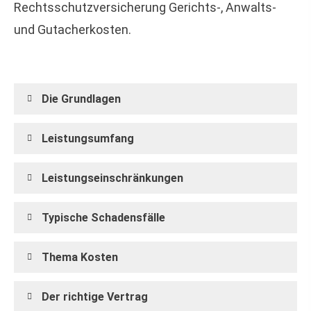
Rechts­schutz­ver­si­che­rung Gerichts-, Anwalts-
und Gutacherkosten.
Die Grundlagen
Leistungsumfang
Leistungseinschränkungen
Typische Schadensfälle
Thema Kosten
Der richtige Vertrag