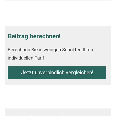
Beitrag berechnen!
Berechnen Sie in wenigen Schritten Ihren
individuellen Tarif
Jetzt unverbindlich ver­gleichen!