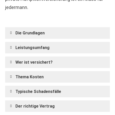
jedermann.
Die Grundlagen
Leistungsumfang
Wer ist versichert?
Thema Kosten
Typische Schadensfälle
Der richtige Vertrag