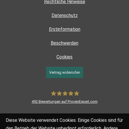
Rechtliche Hinweise
Datenschutz
Erstinformation
Beschwerden
Cookies
Vertrag widerrufen
492
Bewertungen auf ProvenExpert.com
LEOFF Finanzstrategen GmbH
Diese Website verwendet Cookies. Einige Cookies sind für
den Betrieb der Website unbedingt erforderlich. Andere