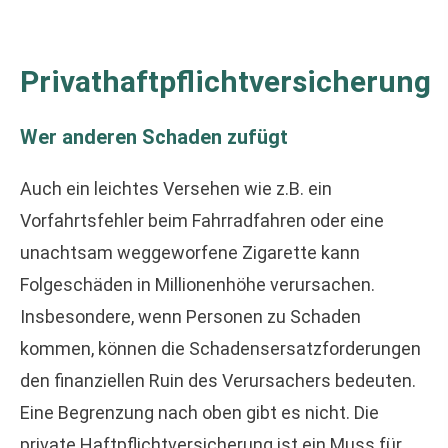
Privathaftpflichtversicherung
Wer anderen Schaden zufügt
Auch ein leichtes Versehen wie z.B. ein
Vorfahrtsfehler beim Fahrradfahren oder eine
unachtsam weggeworfene Zigarette kann
Folgeschäden in Millionenhöhe verursachen.
Insbesondere, wenn Per­sonen zu Schaden
kommen, können die Schadensersatzforderungen
den finanziellen Ruin des Verursachers bedeuten.
Eine Begrenzung nach oben gibt es nicht. Die
private Haft­pflichtversicherung ist ein Muss für