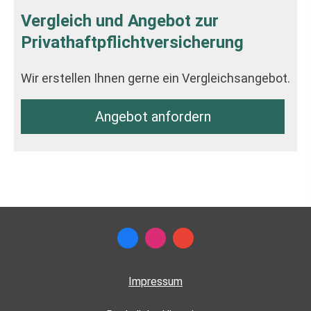
Vergleich und Angebot zur
Privathaftpflichtversicherung
Wir erstellen Ihnen gerne ein Vergleichsangebot.
An­ge­bot an­for­dern
Impressum