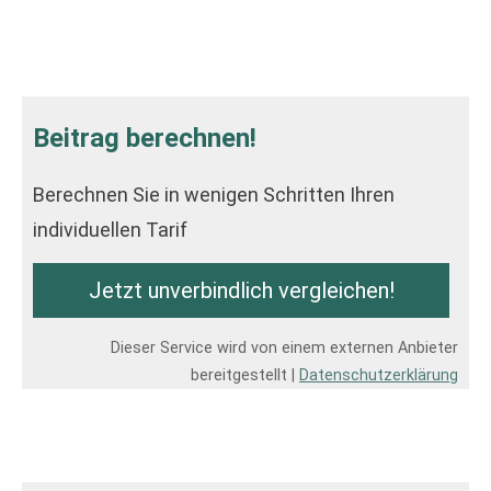
Beitrag berechnen!
Berechnen Sie in wenigen Schritten Ihren
individuellen Tarif
Jetzt unverbindlich ver­gleichen!
Dieser Service wird von einem externen Anbieter
bereitgestellt |
Datenschutzerklärung