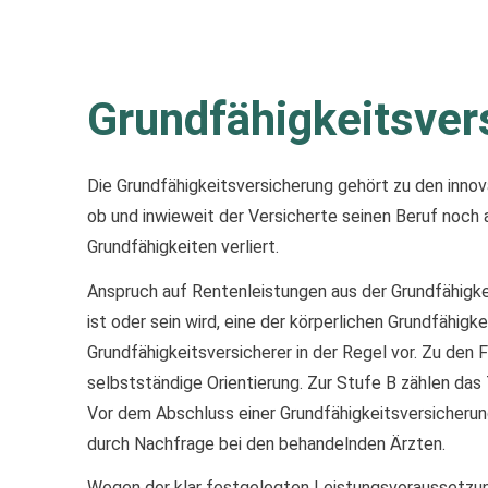
Grundfähigkeitsver
Die Grundfähigkeitsversicherung gehört zu den innova
ob und inwieweit der Versicherte seinen Beruf noch 
Grundfähigkeiten verliert.
Anspruch auf Rentenleistungen aus der Grundfähigke
ist oder sein wird, eine der körperlichen Grundfähi
Grundfähigkeitsversicherer in der Regel vor. Zu den
selbstständige Orientierung. Zur Stufe B zählen da
Vor dem Abschluss einer Grundfähigkeitsversicherun
durch Nachfrage bei den behandelnden Ärzten.
Wegen der klar festgelegten Leistungsvoraussetzunge