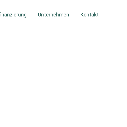
inanzierung
Unternehmen
Kontakt