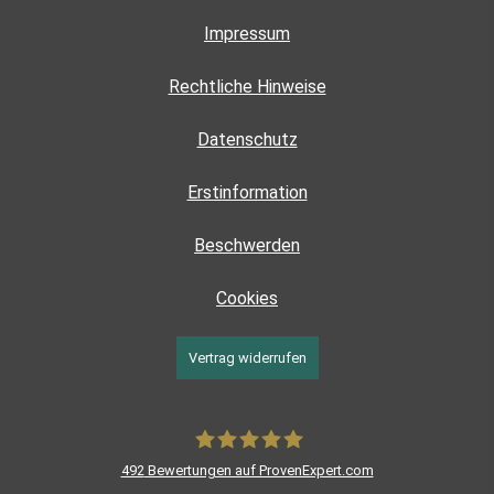
Impressum
Rechtliche Hinweise
Datenschutz
Erstinformation
Beschwerden
Cookies
Vertrag widerrufen
492
Bewertungen auf ProvenExpert.com