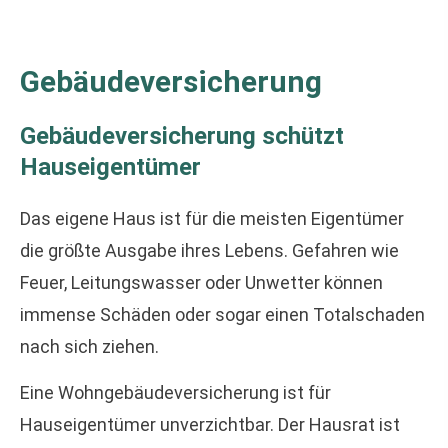
Gebäudeversicherung
Ge­bäude­ver­si­che­rung schützt
Hauseigentümer
Das eigene Haus ist für die meisten Eigentümer
die größte Ausgabe ihres Lebens. Gefahren wie
Feuer, Leitungswasser oder Unwetter können
immense Schäden oder sogar einen Totalschaden
nach sich ziehen.
Eine Wohngebäudeversicherung ist für
Hauseigentümer unverzichtbar. Der Hausrat ist