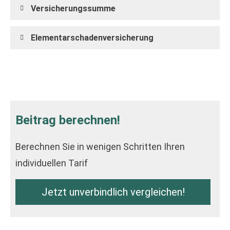
Versicherungssumme
Elementarschadenversicherung
Beitrag berechnen!
Berechnen Sie in wenigen Schritten Ihren
individuellen Tarif
Jetzt unverbindlich ver­gleichen!