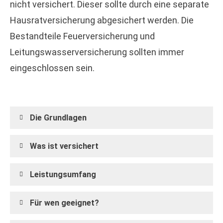
nicht versichert. Dieser sollte durch eine separate
Haus­rat­ver­si­che­rung abgesichert werden. Die
Bestandteile Feuerversicherung und
Leitungswasserversicherung sollten immer
eingeschlossen sein.
Die Grundlagen
Was ist versichert
Leistungsumfang
Für wen geeignet?